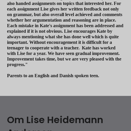
also handed assignments on topics that interested her. For
each assignment Lise gives her written feedback not only
on grammar, but also overall level achieved and comments
whether her argumentation and reasoning are in place.
Each mistake in Kate's assignment has been addressed and
explained if it is not obvious. Lise encourages Kate by
always mentioning what she has done well which is quite
important. Without encouragement it is difficult for a
teenager to cooperate with a teacher. Kate has worked
with Lise for a year. We have seen gradual improvement.
Improvement takes time, but we are very pleased with the
progress."
Parents to an English and Danish spoken teen.
Om Lise Heidemann