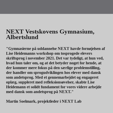
NEXT Vestskovens Gymnasium,
Albertslund
"Gymnasierne på uddannelse NEXT havde fornøjelsen af
Lise Heidemanns workshop om tosprogede elevers
skriftsprog i november 2021. Det var tydeligt, at hun ved,
hvad hun taler om, og at det betyder noget for hende, at
der kommer mere fokus på den særlige problemstilling,
der handler om sprogudviklingen hos elever med dansk
som andetsprog. Med et gennemarbejdet og engageret
oplæg, suppleret med refleksionsøvelser, skabte Lise
Heidemann et solidt fundament for vores videre arbejde
med dansk som andetsprog på NEXT."
Martin Soelmark, projektleder i NEXT Lab