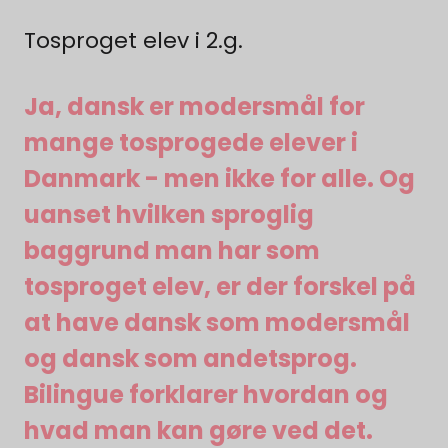
Tosproget elev i 2.g.
Ja, dansk er modersmål for
mange tosprogede elever i
Danmark - men ikke for alle. Og
uanset hvilken sproglig
baggrund man har som
tosproget elev, er der forskel på
at have dansk som modersmål
og dansk som andetsprog.
Bilingue forklarer hvordan og
hvad man kan gøre ved det.