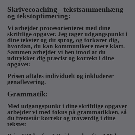
Skrivecoaching - tekstsammenhæng
og tekstoptimering:
Vi arbejder procesorienteret med dine
skriftlige opgaver. Jeg tager udgangspunkt i
dine tekster og dit sprog, og forkarer dig,
hvordan, du kan kommunikere mere klart.
Sammen arbejder vi hen imod at du
udtrykker dig præcist og korrekt i dine
opgaver.
Prisen aftales individuelt og inkluderer
genaflevering.
Grammatik:
Med udgangspunkt i dine skriftlige opgaver
arbejder vi med fokus på grammatikken, så
du fremstår korrekt og troværdig i dine
tekster.