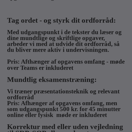
Tag ordet - og styrk dit ordforråd:
Med udgangspunkt i de tekster du læser og
dine mundtlige og skriftlige opgaver,
arbeder vi med at udvide dit ordforråd, så
du bliver mere aktiv i undervisningen.
Pris: Afthænger af opgavens omfang - møde
over Teams er inkluderet
Mundtlig eksamenstræning:
Vi træner præsentationsteknik og relevant
ordforråd
Pris: Afhænger af opgavens omfang, men
som udgangspunkt 500 kr. for 45 minutter
online eller fysisk møde er inkluderet
Korrektur med eller uden vejledning