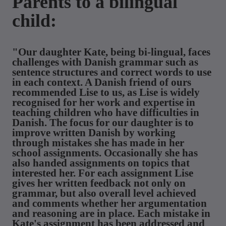
Parents to a bilingual
child:
"Our daughter Kate, being bi-lingual, faces
challenges with Danish grammar such as
sentence structures and correct words to use
in each context. A Danish friend of ours
recommended Lise to us, as Lise is widely
recognised for her work and expertise in
teaching children who have difficulties in
Danish. The focus for our daughter is to
improve written Danish by working
through mistakes she has made in her
school assignments. Occasionally she has
also handed assignments on topics that
interested her. For each assignment Lise
gives her written feedback not only on
grammar, but also overall level achieved
and comments whether her argumentation
and reasoning are in place. Each mistake in
Kate's assignment has been addressed and